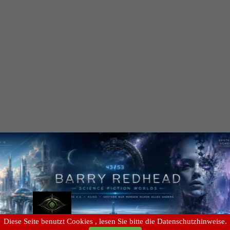
Diese Seite benutzt Cookies , lesen Sie bitte die Datenschutzhinweise.