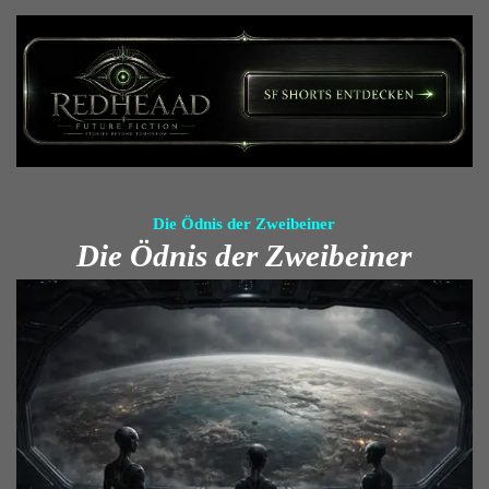
Die Ödnis der Zweibeiner
Die Ödnis der Zweibeiner