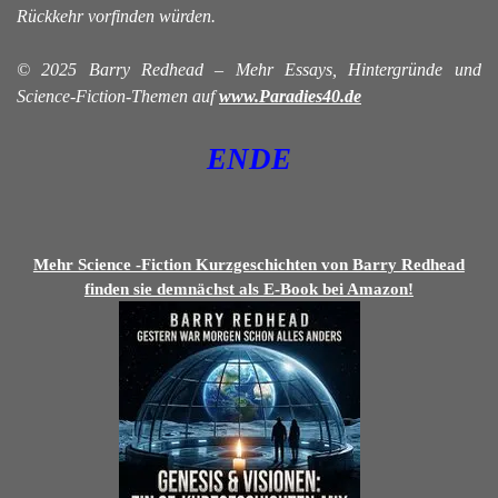
Rückkehr vorfinden würden.
© 2025 Barry Redhead – Mehr Essays, Hintergründe und
Science-Fiction-Themen auf
www.Paradies40.de
ENDE
Mehr Science -Fiction Kurzgeschichten von Barry Redhead
finden sie demnächst als E-Book bei Amazon!