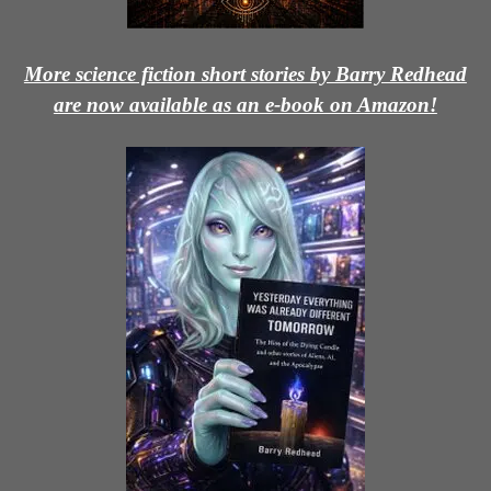
More science fiction short stories by Barry Redhead
are now available as an e-book on Amazon!