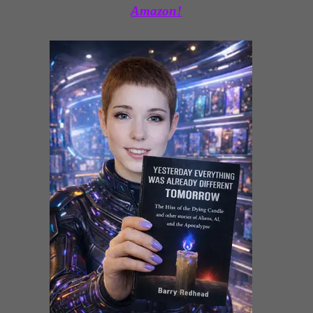
Amazon!