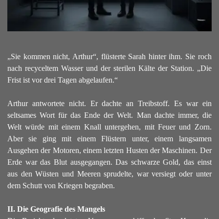
„Sie kommen nicht, Arthur“, flüsterte Sarah hinter ihm. Sie roch
nach recyceltem Wasser und der sterilen Kälte der Station. „Die
Frist ist vor drei Tagen abgelaufen.“
Arthur antwortete nicht. Er dachte an Treibstoff. Es war ein
seltsames Wort für das Ende der Welt. Man dachte immer, die
Welt würde mit einem Knall untergehen, mit Feuer und Zorn.
Aber sie ging mit einem Flüstern unter, einem langsamen
Ausgehen der Motoren, einem letzten Husten der Maschinen. Der
Erde war das Blut ausgegangen. Das schwarze Gold, das einst
aus den Wüsten und Meeren sprudelte, war versiegt oder unter
dem Schutt von Kriegen begraben.
II. Die Geografie des Mangels