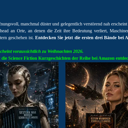
nungsvoll, manchmal düster und gelegentlich verstörend nah erscheint 
head an Orte, an denen die Zeit ihre Bedeutung verliert, Maschin
tern geschehen ist.
Entdecken Sie jetzt die ersten drei Bände bei
cheint voraussichtlich zu
Weihnachten 2026
.
t die Science Fiction Kurzgeschichten der Reihe bei Amazon entde