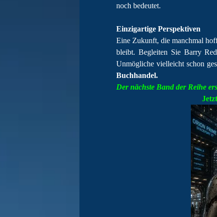
noch bedeutet.
Einzigartige Perspektiven
Eine Zukunft, die manchmal hoff
bleibt.
Begleiten Sie Barry Red
Unmögliche vielleicht schon ges
Buchhandel.
Der nächste Band der Reihe ers
Jetz